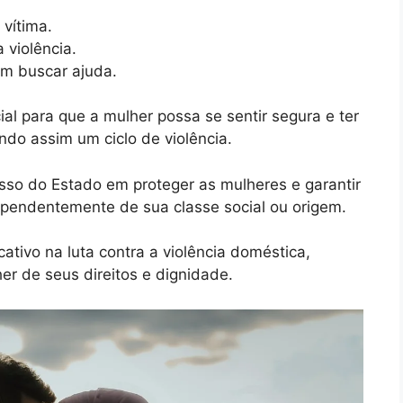
vítima.
 violência.
m buscar ajuda.
al para que a mulher possa se sentir segura e ter
ndo assim um ciclo de violência.
so do Estado em proteger as mulheres e garantir
ependentemente de sua classe social ou origem.
ativo na luta contra a violência doméstica,
er de seus direitos e dignidade.