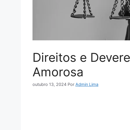
Direitos e Dever
Amorosa
outubro 13, 2024
Por
Admin Lima