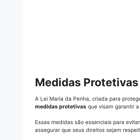
Medidas Protetivas
A Lei Maria da Penha, criada para protege
medidas protetivas
que visam garantir a
Essas medidas são essenciais para evita
assegurar que seus direitos sejam respei