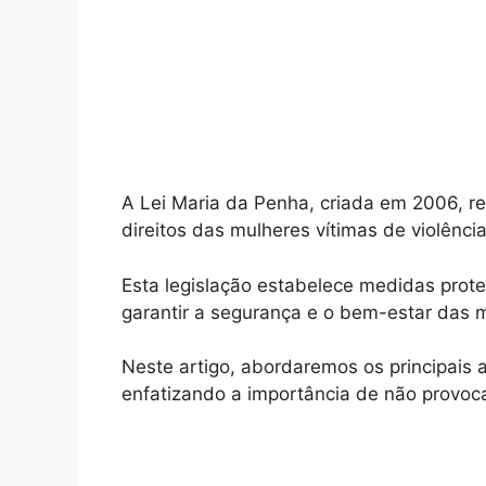
A Lei Maria da Penha, criada em 2006, re
direitos das mulheres vítimas de violênci
Esta legislação estabelece medidas protet
garantir a segurança e o bem-estar das 
Neste artigo, abordaremos os principais as
enfatizando a importância de não provoca