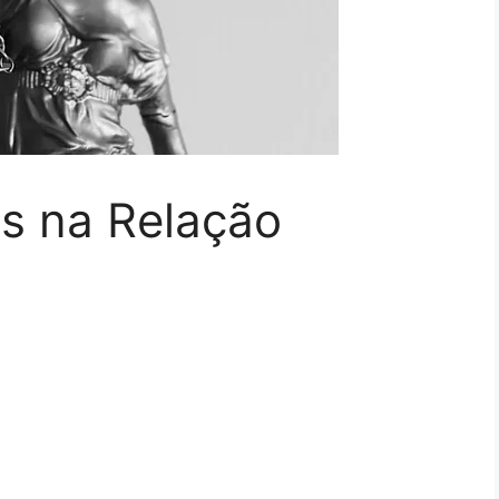
es na Relação