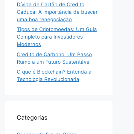
Dívida de Cartão de Crédito
Caduca: A importância de buscar
uma boa renegociação
Tipos de Criptomoedas: Um Guia
Completo para Investidores
Modernos
Crédito de Carbono: Um Passo
Rumo a um Futuro Sustentável
O que é Blockchain? Entenda a
Tecnologia Revolucionária
Categorias