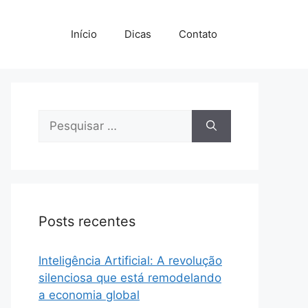
Início
Dicas
Contato
Pesquisar
por:
Posts recentes
Inteligência Artificial: A revolução
silenciosa que está remodelando
a economia global