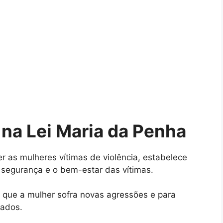
 na Lei Maria da Penha
r as mulheres vítimas de violência, estabelece
 segurança e o bem-estar das vítimas.
r que a mulher sofra novas agressões e para
tados.