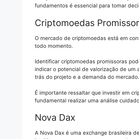
fundamentos é essencial para tomar deci
Criptomoedas Promisso
O mercado de criptomoedas está em cons
todo momento.
Identificar criptomoedas promissoras po
indicar o potencial de valorização de um 
trás do projeto e a demanda do mercado
É importante ressaltar que investir em cr
fundamental realizar uma análise cuidad
Nova Dax
A Nova Dax é uma exchange brasileira d