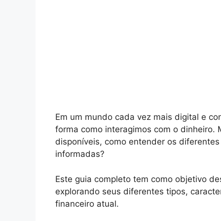
Em um mundo cada vez mais digital e co
forma como interagimos com o dinheiro.
disponíveis, como entender os diferentes
informadas?
Este guia completo tem como objetivo des
explorando seus diferentes tipos, caract
financeiro atual.