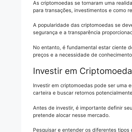
As criptomoedas se tornaram uma realida
para transações, investimentos e como re
A popularidade das criptomoedas se deve
segurança e a transparência proporcionad
No entanto, é fundamental estar ciente d
preços e a necessidade de conhecimento
Investir em Criptomoed
Investir em criptomoedas pode ser uma est
carteira e buscar retornos potencialment
Antes de investir, é importante definir seu
pretende alocar nesse mercado.
Pesquisar e entender os diferentes tipos 