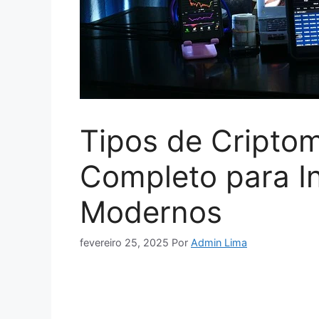
Tipos de Cripto
Completo para I
Modernos
fevereiro 25, 2025
Por
Admin Lima