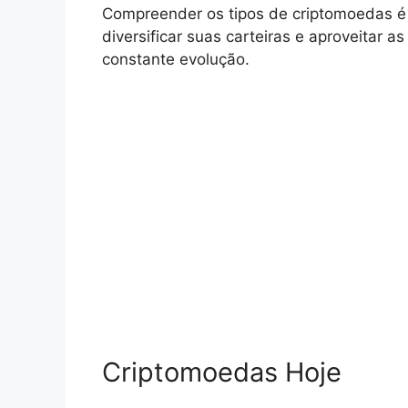
Compreender os tipos de criptomoedas é 
diversificar suas carteiras e aproveitar
constante evolução.
Criptomoedas Hoje