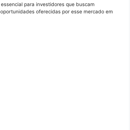
essencial para investidores que buscam
 as oportunidades oferecidas por esse mercado em