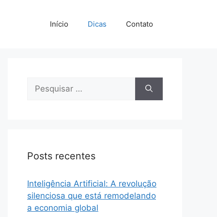
Início
Dicas
Contato
Pesquisar
por:
Posts recentes
Inteligência Artificial: A revolução
silenciosa que está remodelando
a economia global