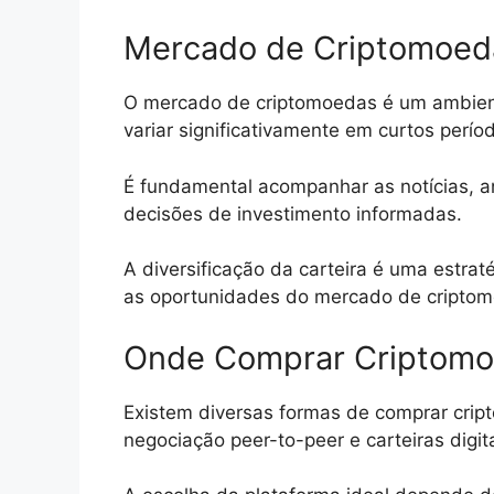
Mercado de Criptomoed
O mercado de criptomoedas é um ambient
variar significativamente em curtos perí
É fundamental acompanhar as notícias, a
decisões de investimento informadas.
A diversificação da carteira é uma estraté
as oportunidades do mercado de cripto
Onde Comprar Criptom
Existem diversas formas de comprar cri
negociação peer-to-peer e carteiras digita