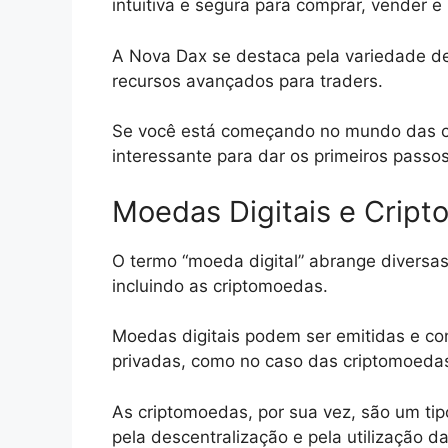
intuitiva e segura para comprar, vender e
A Nova Dax se destaca pela variedade de
recursos avançados para traders.
Se você está começando no mundo das c
interessante para dar os primeiros passos
Moedas Digitais e Crip
O termo “moeda digital” abrange diversas
incluindo as criptomoedas.
Moedas digitais podem ser emitidas e con
privadas, como no caso das criptomoeda
As criptomoedas, por sua vez, são um tip
pela descentralização e pela utilização d