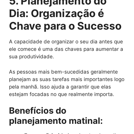
5. Planejamento do
Dia: Organização é
Chave para o Sucesso
A capacidade de organizar o seu dia antes que
ele comece é uma das chaves para aumentar a
sua produtividade.
As pessoas mais bem-sucedidas geralmente
planejam as suas tarefas mais importantes logo
pela manhã. Isso ajuda a garantir que elas
estejam focadas no que realmente importa.
Benefícios do
planejamento matinal: