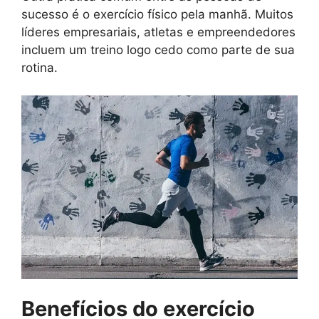
sucesso é o exercício físico pela manhã. Muitos
líderes empresariais, atletas e empreendedores
incluem um treino logo cedo como parte de sua
rotina.
Benefícios do exercício