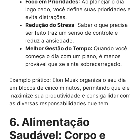
Foco em Prioridades
: Ao planejar o dia
logo cedo, você define suas prioridades e
evita distrações.
Redução do Stress
: Saber o que precisa
ser feito traz um senso de controle e
reduz a ansiedade.
Melhor Gestão do Tempo
: Quando você
começa o dia com um plano, é menos
provável que se sinta sobrecarregado.
Exemplo prático: Elon Musk organiza o seu dia
em blocos de cinco minutos, permitindo que ele
maximize sua produtividade e consiga lidar com
as diversas responsabilidades que tem.
6. Alimentação
Saudável: Corpo e