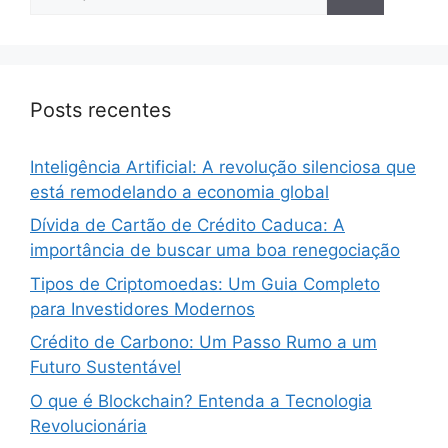
por:
Posts recentes
Inteligência Artificial: A revolução silenciosa que
está remodelando a economia global
Dívida de Cartão de Crédito Caduca: A
importância de buscar uma boa renegociação
Tipos de Criptomoedas: Um Guia Completo
para Investidores Modernos
Crédito de Carbono: Um Passo Rumo a um
Futuro Sustentável
O que é Blockchain? Entenda a Tecnologia
Revolucionária