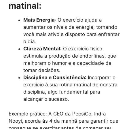
matinal:
Mais Energia
: O exercício ajuda a
aumentar os níveis de energia, tornando
você mais ativo e disposto para enfrentar
o dia.
Clareza Mental
: O exercício físico
estimula a produção de endorfinas, que
melhoram o humor e a capacidade de
tomar decisões.
Disciplina e Consistência
: Incorporar o
exercício à sua rotina matinal demonstra
disciplina, algo fundamental para
alcançar o sucesso.
Exemplo prático: A CEO da PepsiCo, Indra
Nooyi, acorda às 4 da manhã para garantir que
consegue se exercitar antes de começar seu