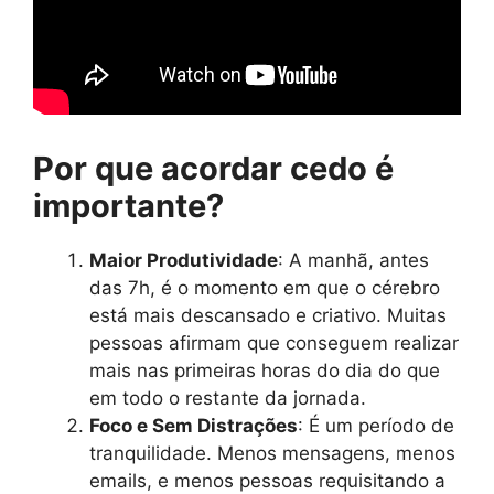
Por que acordar cedo é
importante?
Maior Produtividade
: A manhã, antes
das 7h, é o momento em que o cérebro
está mais descansado e criativo. Muitas
pessoas afirmam que conseguem realizar
mais nas primeiras horas do dia do que
em todo o restante da jornada.
Foco e Sem Distrações
: É um período de
tranquilidade. Menos mensagens, menos
emails, e menos pessoas requisitando a