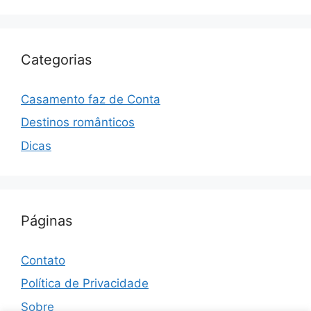
Categorias
Casamento faz de Conta
Destinos românticos
Dicas
Páginas
Contato
Política de Privacidade
Sobre