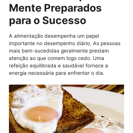
Mente Preparados
para o Sucesso
A alimentação desempenha um papel
importante no desempenho diário. As pessoas
mais bem-sucedidas geralmente prestam
atenção ao que comem logo cedo. Uma
refeição equilibrada e saudável fornece a
energia necessária para enfrentar o dia.