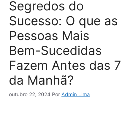
Segredos do
Sucesso: O que as
Pessoas Mais
Bem-Sucedidas
Fazem Antes das 7
da Manhã?
outubro 22, 2024
Por
Admin Lima