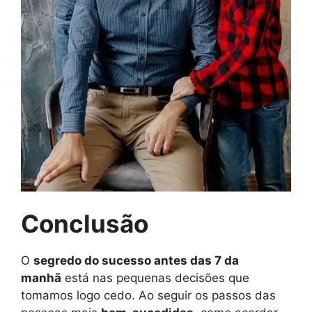
Conclusão
O
segredo do sucesso antes das 7 da
manhã
está nas pequenas decisões que
tomamos logo cedo. Ao seguir os passos das