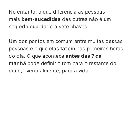
No entanto, o que diferencia as pessoas
mais
bem-sucedidas
das outras não é um
segredo guardado a sete chaves.
Um dos pontos em comum entre muitas dessas
pessoas é o que elas fazem nas primeiras horas
do dia. O que acontece
antes das 7 da
manhã
pode definir o tom para o restante do
dia e, eventualmente, para a vida.