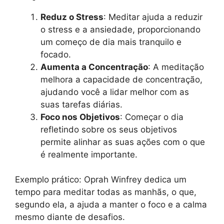
Reduz o Stress
: Meditar ajuda a reduzir
o stress e a ansiedade, proporcionando
um começo de dia mais tranquilo e
focado.
Aumenta a Concentração
: A meditação
melhora a capacidade de concentração,
ajudando você a lidar melhor com as
suas tarefas diárias.
Foco nos Objetivos
: Começar o dia
refletindo sobre os seus objetivos
permite alinhar as suas ações com o que
é realmente importante.
Exemplo prático: Oprah Winfrey dedica um
tempo para meditar todas as manhãs, o que,
segundo ela, a ajuda a manter o foco e a calma
mesmo diante de desafios.