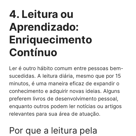
4. Leitura ou
Aprendizado:
Enriquecimento
Contínuo
Ler é outro hábito comum entre pessoas bem-
sucedidas. A leitura diária, mesmo que por 15
minutos, é uma maneira eficaz de expandir o
conhecimento e adquirir novas ideias. Alguns
preferem livros de desenvolvimento pessoal,
enquanto outros podem ler notícias ou artigos
relevantes para sua área de atuação.
Por que a leitura pela