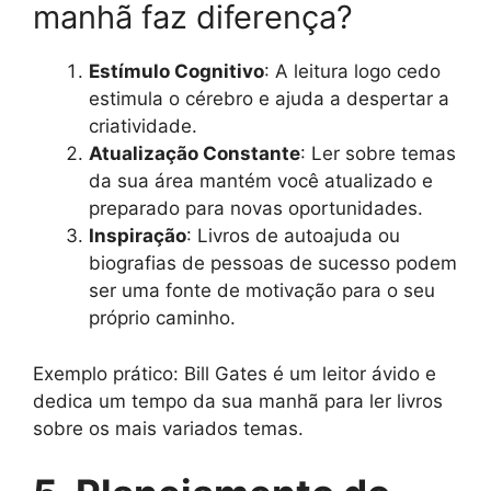
manhã faz diferença?
Estímulo Cognitivo
: A leitura logo cedo
estimula o cérebro e ajuda a despertar a
criatividade.
Atualização Constante
: Ler sobre temas
da sua área mantém você atualizado e
preparado para novas oportunidades.
Inspiração
: Livros de autoajuda ou
biografias de pessoas de sucesso podem
ser uma fonte de motivação para o seu
próprio caminho.
Exemplo prático: Bill Gates é um leitor ávido e
dedica um tempo da sua manhã para ler livros
sobre os mais variados temas.