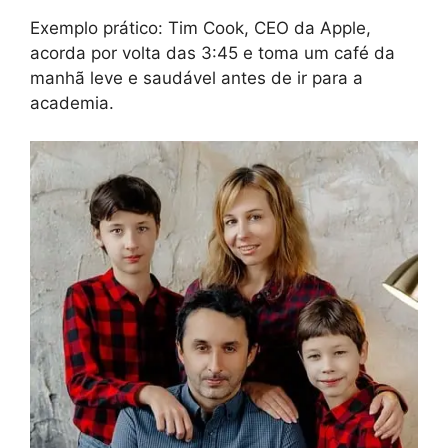
Exemplo prático: Tim Cook, CEO da Apple,
acorda por volta das 3:45 e toma um café da
manhã leve e saudável antes de ir para a
academia.