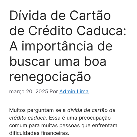
Dívida de Cartão
de Crédito Caduca:
A importância de
buscar uma boa
renegociação
março 20, 2025
Por
Admin Lima
Muitos perguntam se a
dívida de cartão de
crédito caduca.
Essa é uma preocupação
comum para muitas pessoas que enfrentam
dificuldades financeiras.