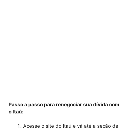
Passo a passo para renegociar sua dívida com
o Itaú:
Acesse o site do Itaú e vá até a seção de