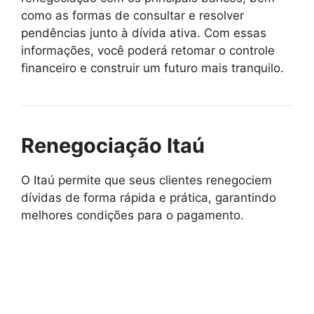
como as formas de consultar e resolver
pendências junto à dívida ativa. Com essas
informações, você poderá retomar o controle
financeiro e construir um futuro mais tranquilo.
Renegociação Itaú
O Itaú permite que seus clientes renegociem
dívidas de forma rápida e prática, garantindo
melhores condições para o pagamento.