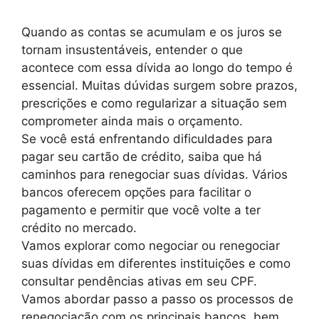
Quando as contas se acumulam e os juros se
tornam insustentáveis, entender o que
acontece com essa dívida ao longo do tempo é
essencial. Muitas dúvidas surgem sobre prazos,
prescrições e como regularizar a situação sem
comprometer ainda mais o orçamento.
Se você está enfrentando dificuldades para
pagar seu cartão de crédito, saiba que há
caminhos para renegociar suas dívidas. Vários
bancos oferecem opções para facilitar o
pagamento e permitir que você volte a ter
crédito no mercado.
Vamos explorar como negociar ou renegociar
suas dívidas em diferentes instituições e como
consultar pendências ativas em seu CPF.
Vamos abordar passo a passo os processos de
renegociação com os principais bancos, bem