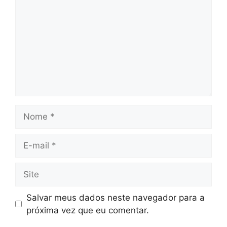
Nome
E-
mail
Site
Salvar meus dados neste navegador para a
próxima vez que eu comentar.