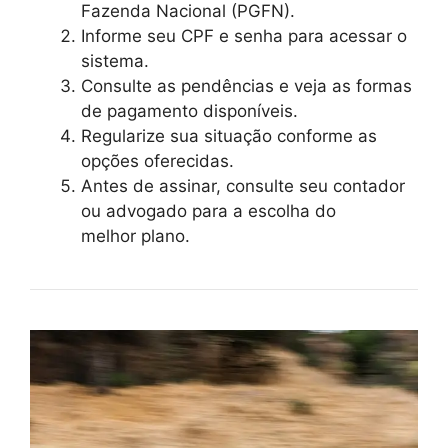
Fazenda Nacional (PGFN).
Informe seu CPF e senha para acessar o
sistema.
Consulte as pendências e veja as formas
de pagamento disponíveis.
Regularize sua situação conforme as
opções oferecidas.
Antes de assinar, consulte seu contador
ou advogado para a escolha do
melhor plano.