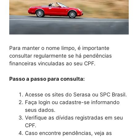
Para manter o nome limpo, é importante
consultar regularmente se há pendências
financeiras vinculadas ao seu CPF.
Passo a passo para consulta:
Acesse os sites do Serasa ou SPC Brasil.
Faça login ou cadastre-se informando
seus dados.
Verifique as dívidas registradas em seu
CPF.
Caso encontre pendências, veja as