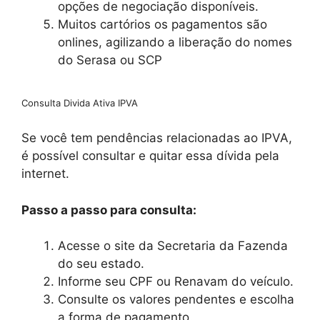
opções de negociação disponíveis.
Muitos cartórios os pagamentos são
onlines, agilizando a liberação do nomes
do Serasa ou SCP
Consulta Divida Ativa IPVA
Se você tem pendências relacionadas ao IPVA,
é possível consultar e quitar essa dívida pela
internet.
Passo a passo para consulta:
Acesse o site da Secretaria da Fazenda
do seu estado.
Informe seu CPF ou Renavam do veículo.
Consulte os valores pendentes e escolha
a forma de pagamento.