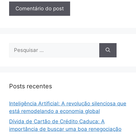
Pesquisar
por:
Posts recentes
Inteligência Artificial: A revolução silenciosa que
está remodelando a economia global
Dívida de Cartão de Crédito Caduca: A
importância de buscar uma boa renegociação