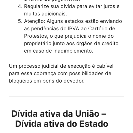
Regularize sua dívida para evitar juros e
multas adicionais.
Atenção: Alguns estados estão enviando
as pendências do IPVA ao Cartório de
Protestos, o que prejudica o nome do
proprietário junto aos órgãos de crédito
em caso de inadimplemento.
Um processo judicial de execução é cabível
para essa cobrança com possibilidades de
bloqueios em bens do devedor.
Dívida ativa da União –
Dívida ativa do Estado