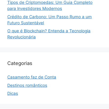
Tipos de Criptomoedas: Um Guia Completo
para Investidores Modernos
Crédito de Carbono: Um Passo Rumo a um
Futuro Sustentável
O que é Blockchain? Entenda a Tecnologia
Revolucionária
Categorias
Casamento faz de Conta
Destinos românticos
Dicas