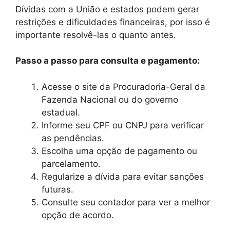
Dívidas com a União e estados podem gerar
restrições e dificuldades financeiras, por isso é
importante resolvê-las o quanto antes.
Passo a passo para consulta e pagamento:
Acesse o site da Procuradoria-Geral da
Fazenda Nacional ou do governo
estadual.
Informe seu CPF ou CNPJ para verificar
as pendências.
Escolha uma opção de pagamento ou
parcelamento.
Regularize a dívida para evitar sanções
futuras.
Consulte seu contador para ver a melhor
opção de acordo.