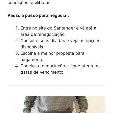
condições facilitadas.
Passo a passo para negociar:
Entre no site do Santander e vá até a
área de renegociação.
Consulte suas dívidas e veja as opções
disponíveis.
Escolha a melhor proposta para
pagamento.
Conclua a negociação e fique atento às
datas de vencimento.