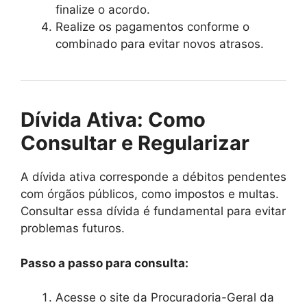
finalize o acordo.
Realize os pagamentos conforme o
combinado para evitar novos atrasos.
Dívida Ativa: Como
Consultar e Regularizar
A dívida ativa corresponde a débitos pendentes
com órgãos públicos, como impostos e multas.
Consultar essa dívida é fundamental para evitar
problemas futuros.
Passo a passo para consulta:
Acesse o site da Procuradoria-Geral da