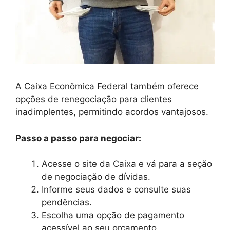
A Caixa Econômica Federal também oferece
opções de renegociação para clientes
inadimplentes, permitindo acordos vantajosos.
Passo a passo para negociar:
Acesse o site da Caixa e vá para a seção
de negociação de dívidas.
Informe seus dados e consulte suas
pendências.
Escolha uma opção de pagamento
acessível ao seu orçamento.