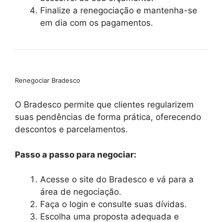
Finalize a renegociação e mantenha-se
em dia com os pagamentos.
Renegociar Bradesco
O Bradesco permite que clientes regularizem
suas pendências de forma prática, oferecendo
descontos e parcelamentos.
Passo a passo para negociar:
Acesse o site do Bradesco e vá para a
área de negociação.
Faça o login e consulte suas dívidas.
Escolha uma proposta adequada e