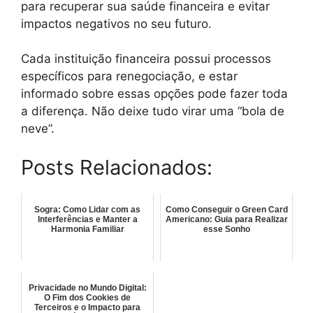
para recuperar sua saúde financeira e evitar
impactos negativos no seu futuro.
Cada instituição financeira possui processos
específicos para renegociação, e estar
informado sobre essas opções pode fazer toda
a diferença. Não deixe tudo virar uma “bola de
neve”.
Posts Relacionados:
Sogra: Como Lidar com as
Como Conseguir o Green Card
Interferências e Manter a
Americano: Guia para Realizar
Harmonia Familiar
esse Sonho
Privacidade no Mundo Digital:
O Fim dos Cookies de
Terceiros e o Impacto para