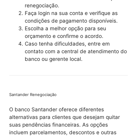
renegociação.
Faça login na sua conta e verifique as
condições de pagamento disponíveis.
Escolha a melhor opção para seu
orçamento e confirme o acordo.
Caso tenha dificuldades, entre em
contato com a central de atendimento do
banco ou gerente local.
Santander Renegociação
O banco Santander oferece diferentes
alternativas para clientes que desejam quitar
suas pendências financeiras. As opções
incluem parcelamentos, descontos e outras