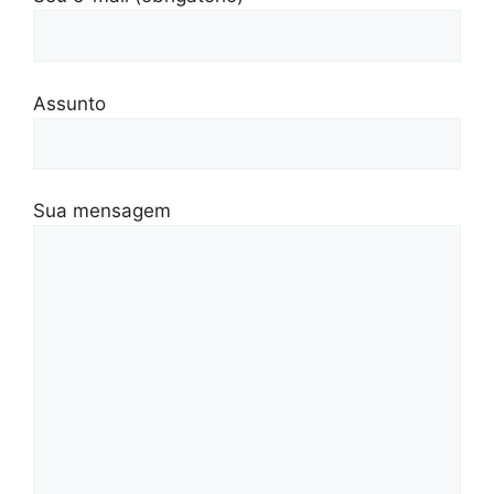
Assunto
Sua mensagem