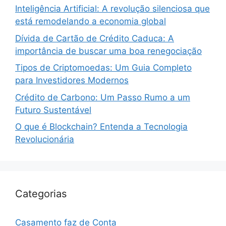
Inteligência Artificial: A revolução silenciosa que
está remodelando a economia global
Dívida de Cartão de Crédito Caduca: A
importância de buscar uma boa renegociação
Tipos de Criptomoedas: Um Guia Completo
para Investidores Modernos
Crédito de Carbono: Um Passo Rumo a um
Futuro Sustentável
O que é Blockchain? Entenda a Tecnologia
Revolucionária
Categorias
Casamento faz de Conta