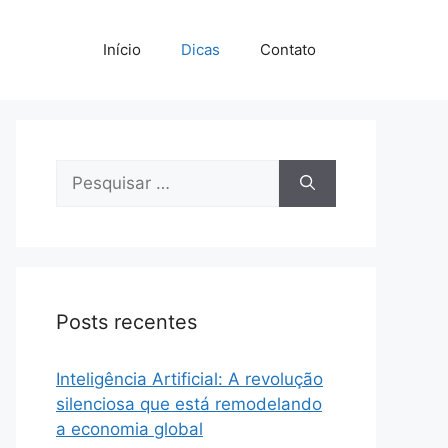
Início
Dicas
Contato
Pesquisar
por:
Posts recentes
Inteligência Artificial: A revolução
silenciosa que está remodelando
a economia global