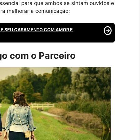
ssencial para que ambos se sintam ouvidos e
ara melhorar a comunicação:
ME SEU CASAMENTO COM AMOR E
o com o Parceiro