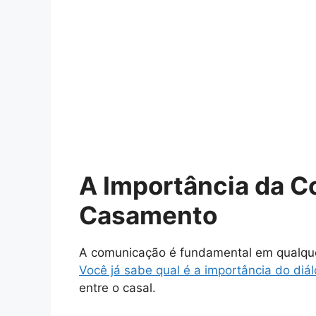
A Importância da 
Casamento
A comunicação é fundamental em qualque
Você já sabe qual é a importância do diá
entre o casal.