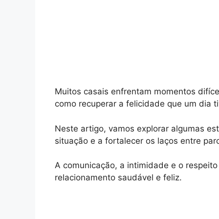
Muitos casais enfrentam momentos difíc
como recuperar a felicidade que um dia t
Neste artigo, vamos explorar algumas est
situação e a fortalecer os laços entre par
A comunicação, a intimidade e o respeit
relacionamento saudável e feliz.