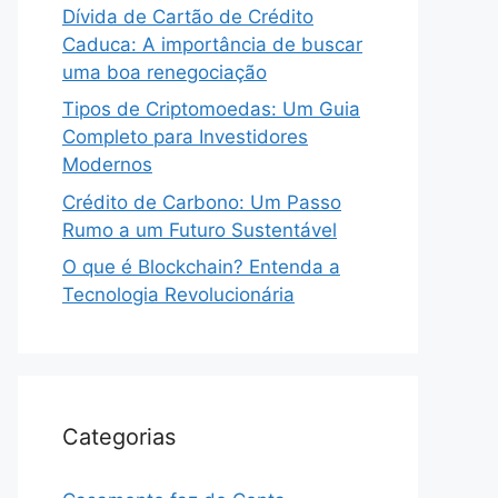
Dívida de Cartão de Crédito
Caduca: A importância de buscar
uma boa renegociação
Tipos de Criptomoedas: Um Guia
Completo para Investidores
Modernos
Crédito de Carbono: Um Passo
Rumo a um Futuro Sustentável
O que é Blockchain? Entenda a
Tecnologia Revolucionária
Categorias