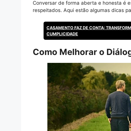
Conversar de forma aberta e honesta é e
respeitados. Aqui estão algumas dicas p
CASAMENTO FAZ DE CONTA: TRANSFOR
CUMPLICIDADE
Como Melhorar o Diálog