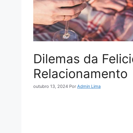
Dilemas da Felic
Relacionamento
outubro 13, 2024
Por
Admin Lima