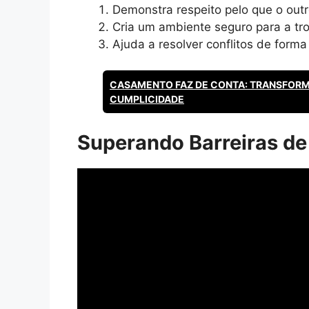
Demonstra respeito pelo que o outr
Cria um ambiente seguro para a tro
Ajuda a resolver conflitos de forma
CASAMENTO FAZ DE CONTA: TRANSFOR
CUMPLICIDADE
Superando Barreiras d