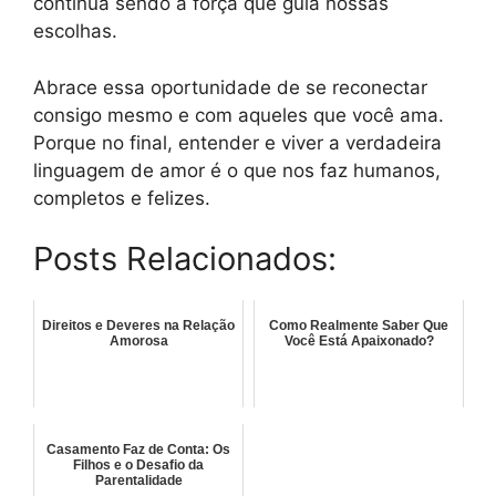
continua sendo a força que guia nossas
escolhas.
Abrace essa oportunidade de se reconectar
consigo mesmo e com aqueles que você ama.
Porque no final, entender e viver a verdadeira
linguagem de amor é o que nos faz humanos,
completos e felizes.
Posts Relacionados:
Direitos e Deveres na Relação
Como Realmente Saber Que
Amorosa
Você Está Apaixonado?
Casamento Faz de Conta: Os
Filhos e o Desafio da
Parentalidade