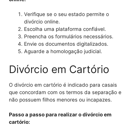
Verifique se o seu estado permite o
divórcio online.
Escolha uma plataforma confiável.
Preencha os formulários necessários.
Envie os documentos digitalizados.
Aguarde a homologação judicial.
Divórcio em Cartório
O divórcio em cartório é indicado para casais
que concordam com os termos da separação e
não possuem filhos menores ou incapazes.
Passo a passo para realizar o divórcio em
cartório: