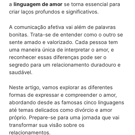
a
linguagem de amor
se torna essencial para
criar laços profundos e significativos.
A comunicação afetiva vai além de palavras
bonitas. Trata-se de entender como o outro se
sente amado e valorizado. Cada pessoa tem
uma maneira única de interpretar o amor, e
reconhecer essas diferenças pode ser o
segredo para um relacionamento duradouro e
saudável.
Neste artigo, vamos explorar as diferentes
formas de expressar e compreender o amor,
abordando desde as famosas cinco linguagens
até temas delicados como divórcio e amor
próprio. Prepare-se para uma jornada que vai
transformar sua visão sobre os
relacionamentos.