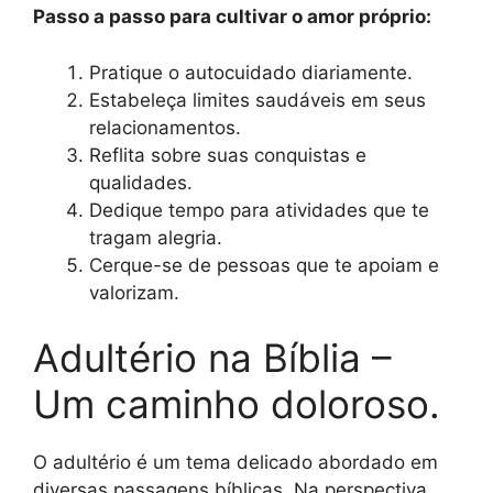
Passo a passo para cultivar o amor próprio:
Pratique o autocuidado diariamente.
Estabeleça limites saudáveis em seus
relacionamentos.
Reflita sobre suas conquistas e
qualidades.
Dedique tempo para atividades que te
tragam alegria.
Cerque-se de pessoas que te apoiam e
valorizam.
Adultério na Bíblia –
Um caminho doloroso.
O adultério é um tema delicado abordado em
diversas passagens bíblicas. Na perspectiva