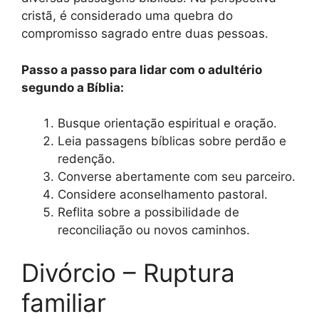
cristã, é considerado uma quebra do
compromisso sagrado entre duas pessoas.
Passo a passo para lidar com o adultério
segundo a Bíblia:
Busque orientação espiritual e oração.
Leia passagens bíblicas sobre perdão e
redenção.
Converse abertamente com seu parceiro.
Considere aconselhamento pastoral.
Reflita sobre a possibilidade de
reconciliação ou novos caminhos.
Divórcio – Ruptura
familiar