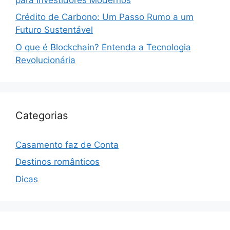
Crédito de Carbono: Um Passo Rumo a um
Futuro Sustentável
O que é Blockchain? Entenda a Tecnologia
Revolucionária
Categorias
Casamento faz de Conta
Destinos românticos
Dicas