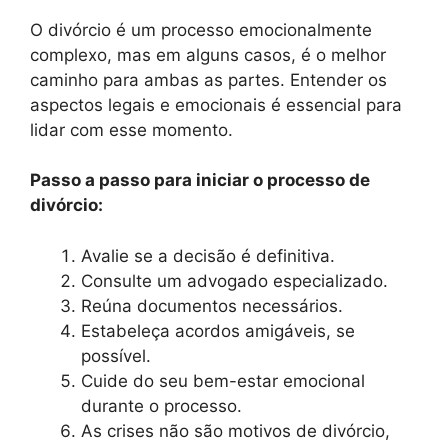
O divórcio é um processo emocionalmente
complexo, mas em alguns casos, é o melhor
caminho para ambas as partes. Entender os
aspectos legais e emocionais é essencial para
lidar com esse momento.
Passo a passo para iniciar o processo de
divórcio:
Avalie se a decisão é definitiva.
Consulte um advogado especializado.
Reúna documentos necessários.
Estabeleça acordos amigáveis, se
possível.
Cuide do seu bem-estar emocional
durante o processo.
As crises não são motivos de divórcio,