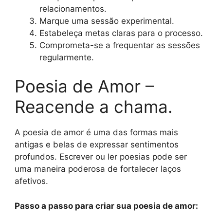
relacionamentos.
Marque uma sessão experimental.
Estabeleça metas claras para o processo.
Comprometa-se a frequentar as sessões
regularmente.
Poesia de Amor –
Reacende a chama.
A poesia de amor é uma das formas mais
antigas e belas de expressar sentimentos
profundos. Escrever ou ler poesias pode ser
uma maneira poderosa de fortalecer laços
afetivos.
Passo a passo para criar sua poesia de amor: