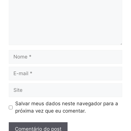
Nome
E-
mail
Site
Salvar meus dados neste navegador para a
próxima vez que eu comentar.