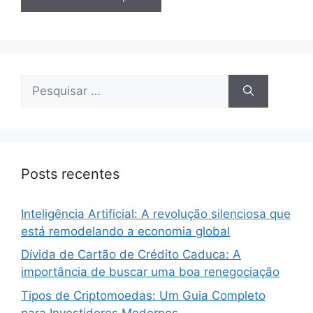
Pesquisar
por:
Posts recentes
Inteligência Artificial: A revolução silenciosa que
está remodelando a economia global
Dívida de Cartão de Crédito Caduca: A
importância de buscar uma boa renegociação
Tipos de Criptomoedas: Um Guia Completo
para Investidores Modernos