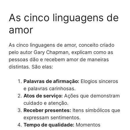
As cinco linguagens de
amor
As cinco linguagens de amor, conceito criado
pelo autor Gary Chapman, explicam como as
pessoas dão e recebem amor de maneiras
distintas. São elas:
Palavras de afirmação:
Elogios sinceros
e palavras carinhosas.
Atos de serviço:
Ações que demonstram
cuidado e atenção.
Receber presentes:
Itens simbólicos que
expressam sentimentos.
Tempo de qualidade:
Momentos