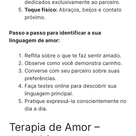
dedicados exclusivamente ao parceiro.
Toque físico:
Abraços, beijos e contato
próximo.
Passo a passo para identificar a sua
linguagem de amor:
Reflita sobre o que te faz sentir amado.
Observe como você demonstra carinho.
Converse com seu parceiro sobre suas
preferências.
Faça testes online para descobrir sua
linguagem principal.
Pratique expressá-la conscientemente no
dia a dia.
Terapia de Amor –