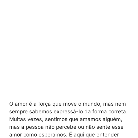
O amor é a força que move o mundo, mas nem
sempre sabemos expressá-lo da forma correta.
Muitas vezes, sentimos que amamos alguém,
mas a pessoa não percebe ou não sente esse
amor como esperamos. É aqui que entender