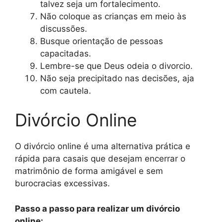
talvez seja um fortalecimento.
Não coloque as crianças em meio às
discussões.
Busque orientação de pessoas
capacitadas.
Lembre-se que Deus odeia o divorcio.
Não seja precipitado nas decisões, aja
com cautela.
Divórcio Online
O divórcio online é uma alternativa prática e
rápida para casais que desejam encerrar o
matrimônio de forma amigável e sem
burocracias excessivas.
Passo a passo para realizar um divórcio
online: