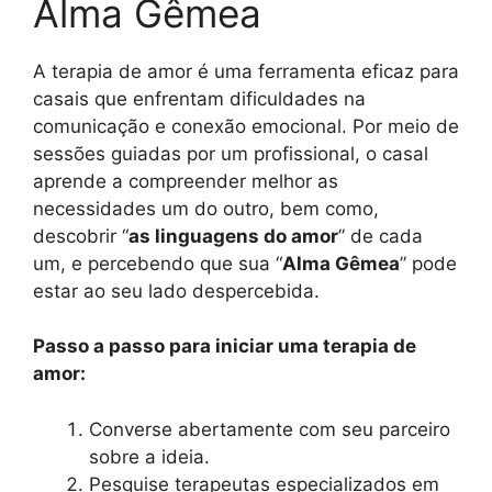
Alma Gêmea
A terapia de amor é uma ferramenta eficaz para
casais que enfrentam dificuldades na
comunicação e conexão emocional. Por meio de
sessões guiadas por um profissional, o casal
aprende a compreender melhor as
necessidades um do outro, bem como,
descobrir “
as linguagens do amor
” de cada
um, e percebendo que sua “
Alma Gêmea
” pode
estar ao seu lado despercebida.
Passo a passo para iniciar uma terapia de
amor:
Converse abertamente com seu parceiro
sobre a ideia.
Pesquise terapeutas especializados em