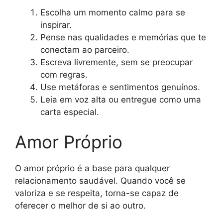
Escolha um momento calmo para se
inspirar.
Pense nas qualidades e memórias que te
conectam ao parceiro.
Escreva livremente, sem se preocupar
com regras.
Use metáforas e sentimentos genuínos.
Leia em voz alta ou entregue como uma
carta especial.
Amor Próprio
O amor próprio é a base para qualquer
relacionamento saudável. Quando você se
valoriza e se respeita, torna-se capaz de
oferecer o melhor de si ao outro.