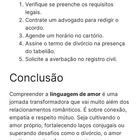
Verifique se preenche os requisitos
legais.
Contrate um advogado para redigir o
acordo.
Agende um horário no cartório.
Assine o termo de divórcio na presença
do tabelião.
Solicite a averbação no registro civil.
Conclusão
Compreender a
linguagem de amor
é uma
jornada transformadora que vai muito além dos
relacionamentos românticos. É sobre conexão,
empatia e respeito mútuo. Seja cultivando o
amor próprio, fortalecendo laços conjugais ou
superando desafios como o divórcio, o amor