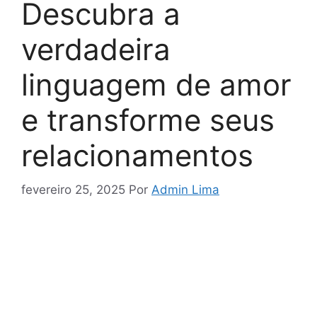
Descubra a
verdadeira
linguagem de amor
e transforme seus
relacionamentos
fevereiro 25, 2025
Por
Admin Lima